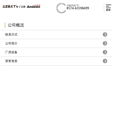
0574-63596699
公司概况
联系方式
公司简介
厂房设备
荣誉资质