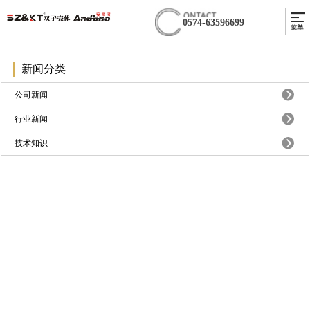
0574-63596699
新闻分类
公司新闻
行业新闻
技术知识