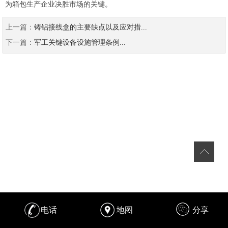
为箱包生产企业决胜市场的关键。
上一篇：
铸铝接线盒的主要缺点以及应对措...
下一篇：
军工关键设备设施管理条例...
电话
地图
分享