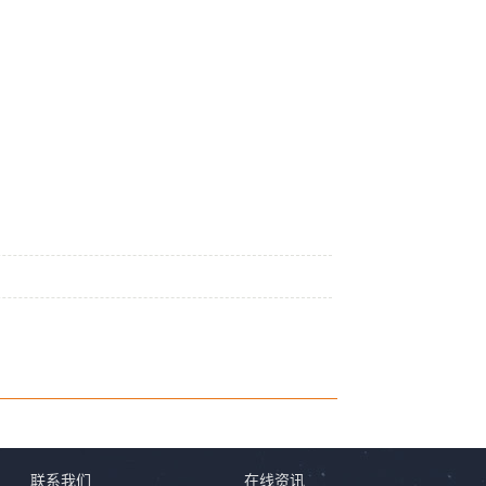
联系我们
在线资讯