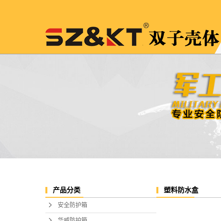
塑料防水盒
产品分类
安全防护箱
华威防护箱