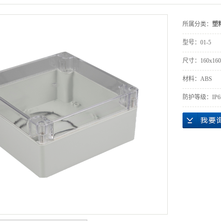
所属分类：
塑
型号：
01-5
尺寸：
160x16
材料：
ABS
防护等级：
IP6