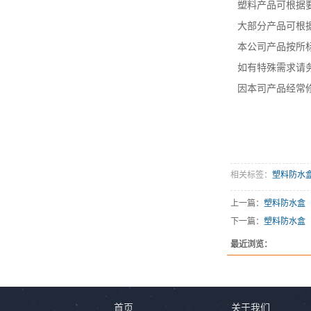
塑料产品可根据
大部分产品可根据
本公司产品按所
如有特殊需求请
因本司产品经常
相关标签：
塑料防水
上一篇：
塑料防水盒
下一篇：
塑料防水盒
最近浏览：
首页
关于我们