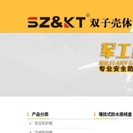
墙挂式防水接线盒
产品分类
安全防护箱
华威防护箱