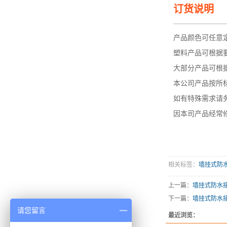
订货说明
—————
产品颜色可任意
塑料产品可根据
大部分产品可根据
本公司产品按所
如有特殊需求请
因本司产品经常
相关标签：
墙挂式防
上一篇：
墙挂式防水
下一篇：
墙挂式防水
请您留言
最近浏览：