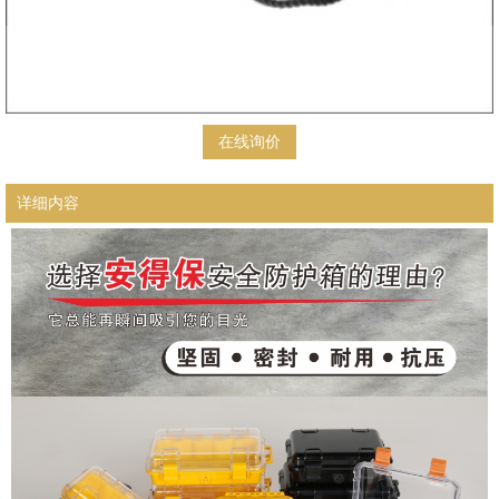
在线询价
详细内容