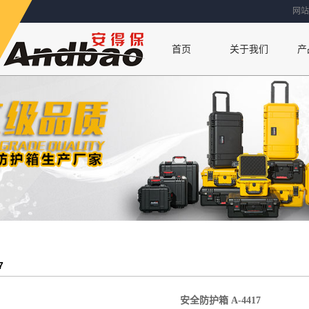
网站
首页
关于我们
产
联系方式
公司简介
厂房设备
荣誉资质
7
安全防护箱 A-4417