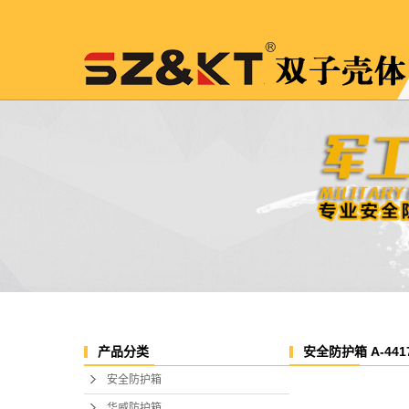
安全防护箱 A-441
产品分类
安全防护箱
华威防护箱