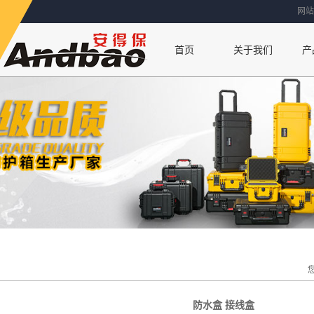
网站
首页
关于我们
产
联系方式
公司简介
厂房设备
荣誉资质
防水盒 接线盒