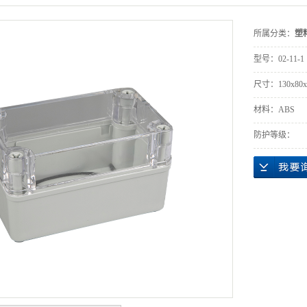
所属分类：
塑
型号：
02-11-1
尺寸：
130x80
材料：
ABS
防护等级：