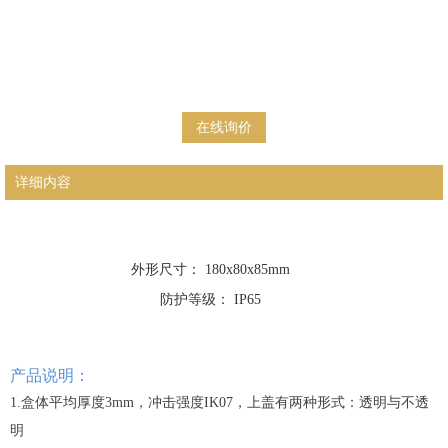
在线询价
详细内容
外形尺寸： 180x80x85mm
防护等级： IP65
产品说明：
1.盒体平均厚度3mm，冲击强度IK07，上盖有两种形式：透明与不透
明