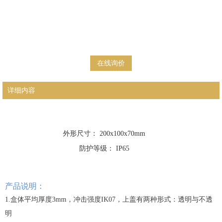
在线询价
详细内容
外形尺寸： 200x100x70mm
防护等级： IP65
产品说明：
1.盒体平均厚度3mm，冲击强度IK07，上盖有两种形式：透明与不透
明