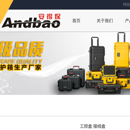
网站
首页
关于我们
产
联系方式
公司简介
厂房设备
荣誉资质
工控盒 接线盒