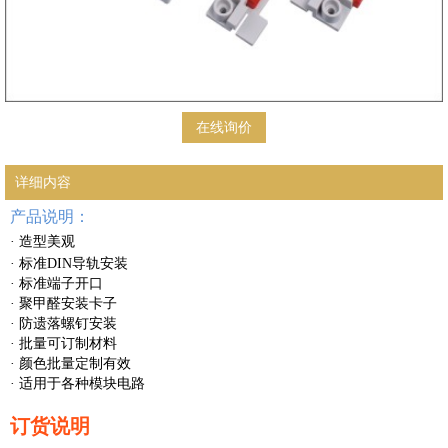
在线询价
详细内容
产品说明：
· 造型美观
· 标准DIN导轨安装
· 标准端子开口
· 聚甲醛安装卡子
· 防遗落螺钉安装
· 批量可订制材料
· 颜色批量定制有效
· 适用于各种模块电路
订货说明