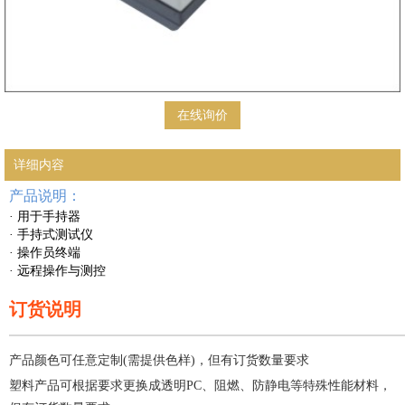
在线询价
详细内容
产品说明：
· 用于手持器
· 手持式测试仪
· 操作员终端
· 远程操作与测控
订货说明
—————————————————————
产品颜色可任意定制(需提供色样)，但有订货数量要求
塑料产品可根据要求更换成透明PC、阻燃、防静电等特殊性能材料，