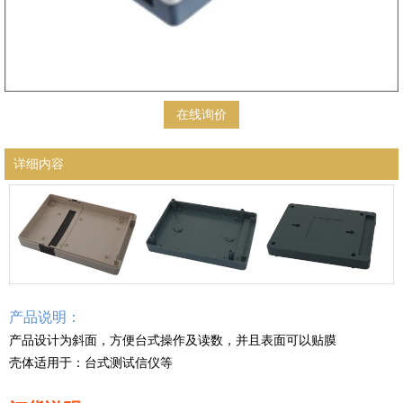
在线询价
详细内容
产品说明：
产品设计为斜面，方便台式操作及读数，并且表面可以贴膜
壳体适用于：台式测试信仪等