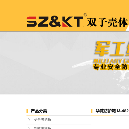
华威防护箱 M-482
产品分类
安全防护箱
华威防护箱