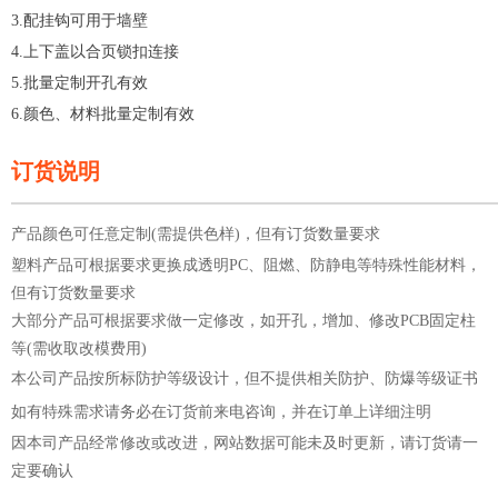
3.配挂钩可用于墙壁
4.上下盖以合页锁扣连接
5.批量定制开孔有效
6.颜色、材料批量定制有效
订货说明
—————————————————————
产品颜色可任意定制(需提供色样)，但有订货数量要求
塑料产品可根据要求更换成透明PC、阻燃、防静电等特殊性能材料，
但有订货数量要求
大部分产品可根据要求做一定修改，如开孔，增加、修改PCB固定柱
等(需收取改模费用)
本公司产品按所标防护等级设计，但不提供相关防护、防爆等级证书
如有特殊需求请务必在订货前来电咨询，并在订单上详细注明
因本司产品经常修改或改进，网站数据可能未及时更新，请订货请一
定要确认