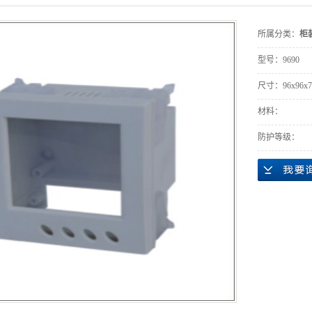
所属分类：
柜
型号：
9690
尺寸：
96x96x
材料：
防护等级：