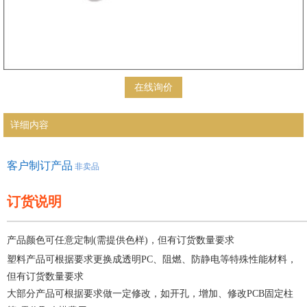
在线询价
详细内容
客户制订产品
非卖品
订货说明
—————————————————————
产品颜色可任意定制(需提供色样)，但有订货数量要求
塑料产品可根据要求更换成透明PC、阻燃、防静电等特殊性能材料，
但有订货数量要求
大部分产品可根据要求做一定修改，如开孔，增加、修改PCB固定柱