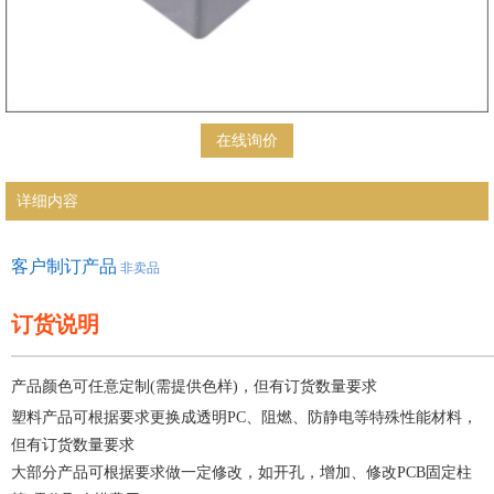
在线询价
详细内容
客户制订产品
非卖品
订货说明
—————————————————————
产品颜色可任意定制(需提供色样)，但有订货数量要求
塑料产品可根据要求更换成透明PC、阻燃、防静电等特殊性能材料，
但有订货数量要求
大部分产品可根据要求做一定修改，如开孔，增加、修改PCB固定柱