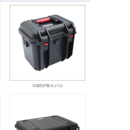
华威防护箱 M-2723