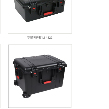
华威防护箱 M-4821