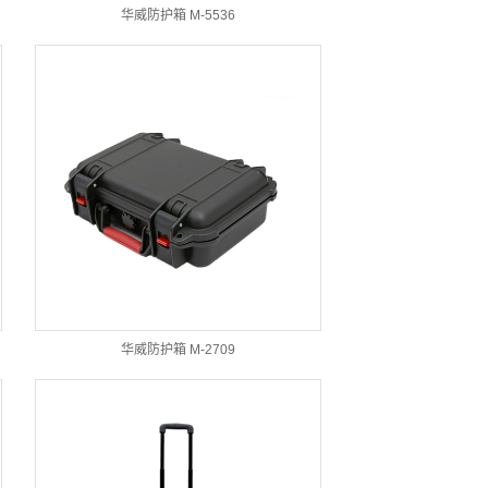
华威防护箱 M-5536
华威防护箱 M-2709