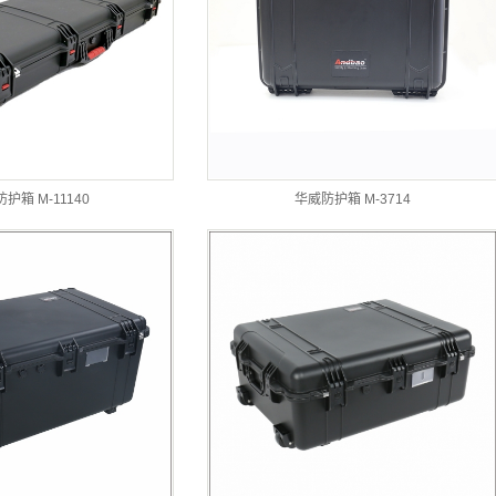
护箱 M-11140
华威防护箱 M-3714