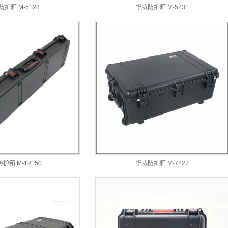
护箱 M-5128
华威防护箱 M-5231
护箱 M-12150
华威防护箱 M-7227