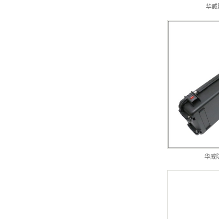
华威防
华威防