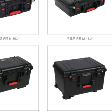
护箱 M-3014
华威防护箱 M-4814