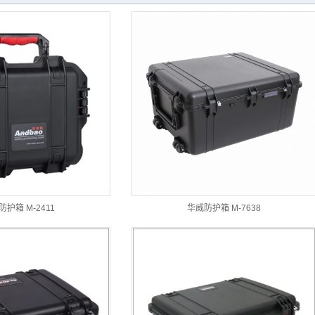
护箱 M-2411
华威防护箱 M-7638