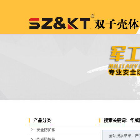
搜索关键词：华威
产品分类
安全防护箱
全站搜索结果：产品
华威防护箱