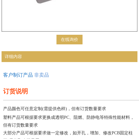
在线询价
详细内容
客户制订产品
非卖品
订货说明
—————————————————————
产品颜色可任意定制(需提供色样)，但有订货数量要求
塑料产品可根据要求更换成透明PC、阻燃、防静电等特殊性能材料，
但有订货数量要求
大部分产品可根据要求做一定修改，如开孔，增加、修改PCB固定柱