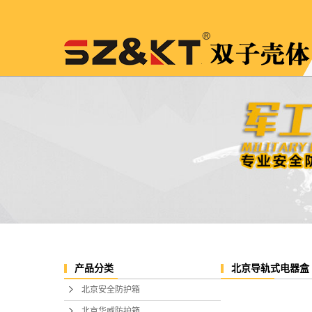
北京导轨式电器盒
产品分类
北京安全防护箱
北京华威防护箱