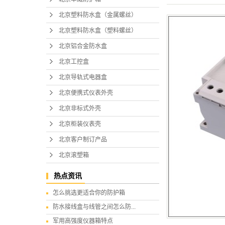
北京塑料防水盒（金属螺丝）
北京塑料防水盒（塑料螺丝）
北京铝合金防水盒
北京工控盒
北京导轨式电器盒
北京便携式仪表外壳
北京非标式外壳
北京柜装仪表壳
北京客户制订产品
北京滚塑箱
热点资讯
怎么挑选更适合你的防护箱
防水接线盒与线管之间怎么防...
军用高强度仪器箱特点