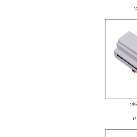
3
北京
16