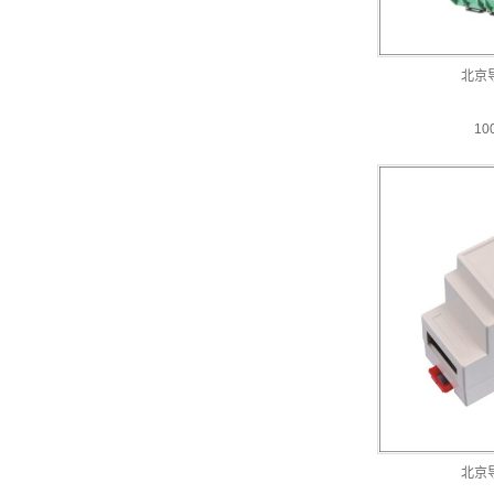
北京
10
北京