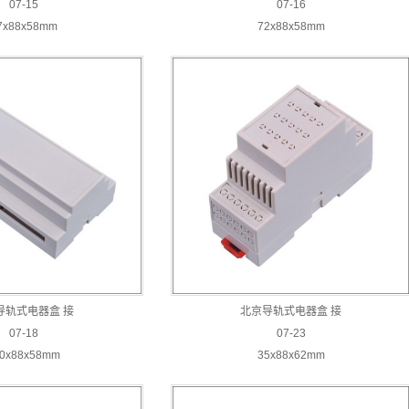
07-15
07-16
7x88x58mm
72x88x58mm
导轨式电器盒 接
北京导轨式电器盒 接
07-18
07-23
0x88x58mm
35x88x62mm