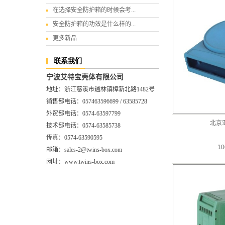
在选择安全防护箱的时候会考...
安全防护箱的功效是什么样的...
更多新品
联系我们
宁波艾特宝壳体有限公司
地址：浙江慈溪市逍林镇樟新北路1482号
销售部电话：057463596699 / 63585728
外贸部电话：0574-63597799
北京
技术部电话：0574-63585738
传真：0574-63590595
10
邮箱：sales-2@twins-box.com
网址：www.twins-box.com