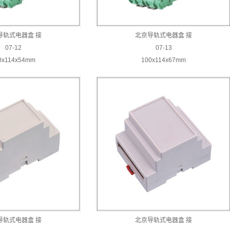
导轨式电器盒 接
北京导轨式电器盒 接
07-12
07-13
0x114x54mm
100x114x67mm
导轨式电器盒 接
北京导轨式电器盒 接