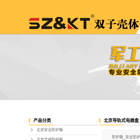
北京导轨式电器盒
产品分类
北京安全防护箱
防护箱_安全防
北京华威防护箱